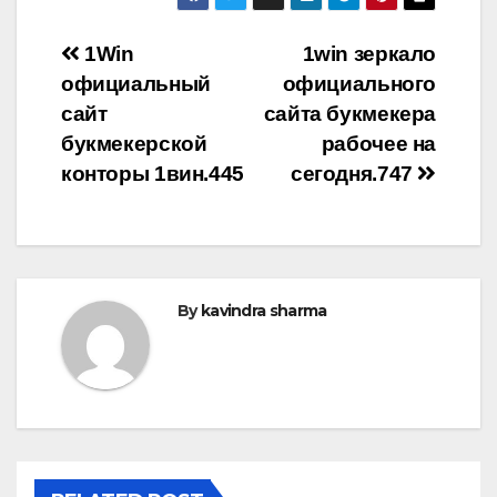
Post
1Win
1win зеркало
официальный
официального
navigation
сайт
сайта букмекера
букмекерской
рабочее на
конторы 1вин.445
сегодня.747
By
kavindra sharma