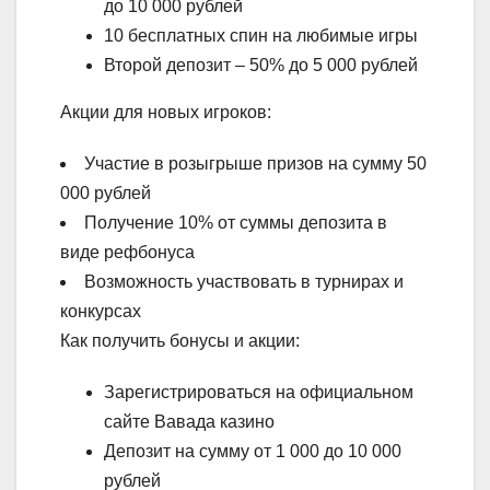
до 10 000 рублей
10 бесплатных спин на любимые игры
Второй депозит – 50% до 5 000 рублей
Акции для новых игроков:
Участие в розыгрыше призов на сумму 50
000 рублей
Получение 10% от суммы депозита в
виде рефбонуса
Возможность участвовать в турнирах и
конкурсах
Как получить бонусы и акции:
Зарегистрироваться на официальном
сайте Вавада казино
Депозит на сумму от 1 000 до 10 000
рублей