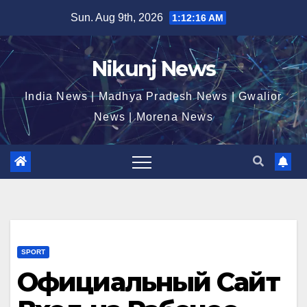
Skip
Sun. Aug 9th, 2026
1:12:17 AM
to
content
Nikunj News
India News | Madhya Pradesh News | Gwalior
News | Morena News
SPORT
Официальный Сайт