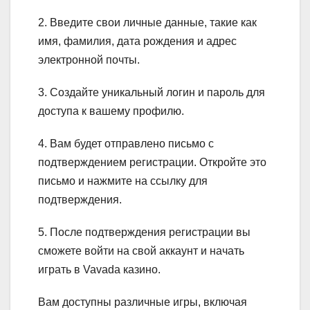
2. Введите свои личные данные, такие как
имя, фамилия, дата рождения и адрес
электронной почты.
3. Создайте уникальный логин и пароль для
доступа к вашему профилю.
4. Вам будет отправлено письмо с
подтверждением регистрации. Откройте это
письмо и нажмите на ссылку для
подтверждения.
5. После подтверждения регистрации вы
сможете войти на свой аккаунт и начать
играть в Vavada казино.
Вам доступны различные игры, включая