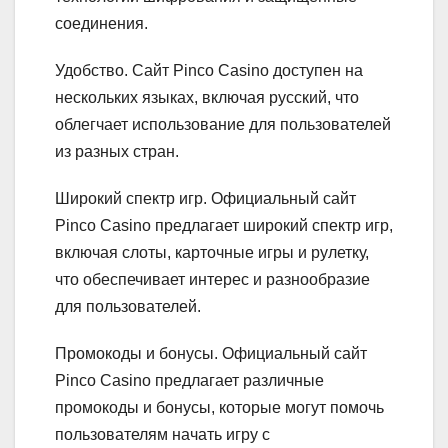
соединения.
Удобство. Сайт Pinco Casino доступен на
нескольких языках, включая русский, что
облегчает использование для пользователей
из разных стран.
Широкий спектр игр. Официальный сайт
Pinco Casino предлагает широкий спектр игр,
включая слоты, карточные игры и рулетку,
что обеспечивает интерес и разнообразие
для пользователей.
Промокоды и бонусы. Официальный сайт
Pinco Casino предлагает различные
промокоды и бонусы, которые могут помочь
пользователям начать игру с