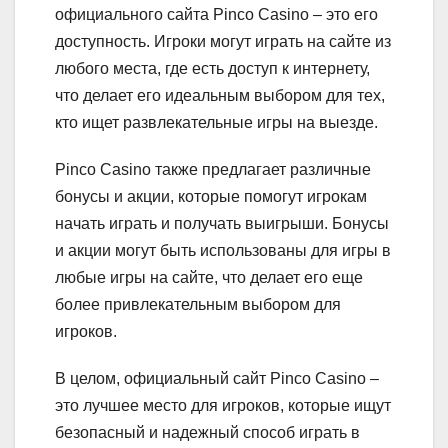
официального сайта Pinco Casino – это его
доступность. Игроки могут играть на сайте из
любого места, где есть доступ к интернету,
что делает его идеальным выбором для тех,
кто ищет развлекательные игры на выезде.
Pinco Casino также предлагает различные
бонусы и акции, которые помогут игрокам
начать играть и получать выигрыши. Бонусы
и акции могут быть использованы для игры в
любые игры на сайте, что делает его еще
более привлекательным выбором для
игроков.
В целом, официальный сайт Pinco Casino –
это лучшее место для игроков, которые ищут
безопасный и надежный способ играть в