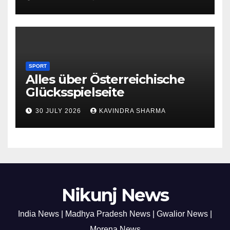
SPORT
Alles über Österreichische
Glücksspielseite
30 JULY 2026
KAVINDRA SHARMA
Nikunj News
India News | Madhya Pradesh News | Gwalior News |
Morena News