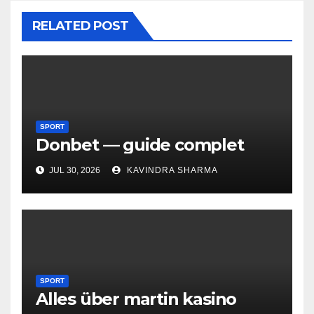
RELATED POST
SPORT
Donbet — guide complet
JUL 30, 2026
KAVINDRA SHARMA
SPORT
Alles über martin kasino