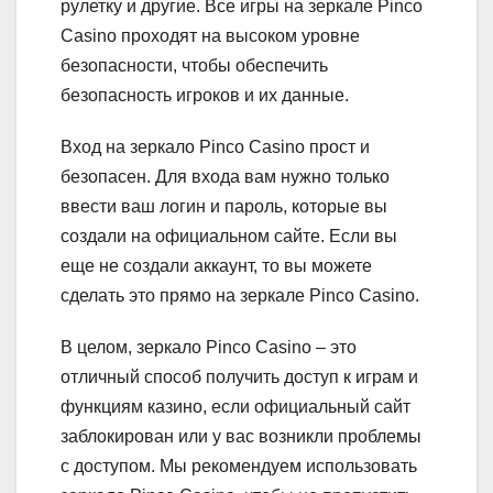
рулетку и другие. Все игры на зеркале Pinco
Casino проходят на высоком уровне
безопасности, чтобы обеспечить
безопасность игроков и их данные.
Вход на зеркало Pinco Casino прост и
безопасен. Для входа вам нужно только
ввести ваш логин и пароль, которые вы
создали на официальном сайте. Если вы
еще не создали аккаунт, то вы можете
сделать это прямо на зеркале Pinco Casino.
В целом, зеркало Pinco Casino – это
отличный способ получить доступ к играм и
функциям казино, если официальный сайт
заблокирован или у вас возникли проблемы
с доступом. Мы рекомендуем использовать