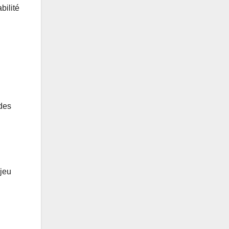
bilité
des
 jeu