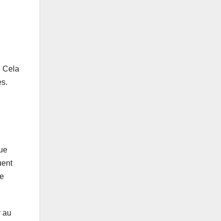
. Cela
es.
que
uent
ne
r au