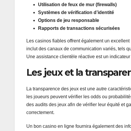
Utilisation de feux de mur (firewalls)
Systèmes de vérification d’identité
Options de jeu responsable
Rapports de transactions sécurisées
Les casinos fiables offrent également un excellent
inclut des canaux de communication variés, tels qu
Une assistance clientèle réactive est un indicateur 
Les jeux et la transpare
La transparence des jeux est une autre caractéris
les joueurs peuvent vérifier les odds ou probabilit
des audits des jeux afin de vérifier leur équité et
correctement.
Un bon casino en ligne fournira également des info