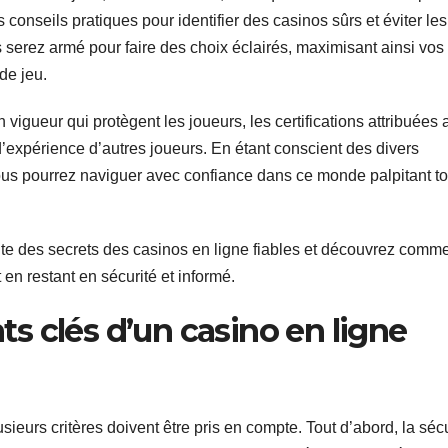
nseils pratiques pour identifier des casinos sûrs et éviter les
 serez armé pour faire des choix éclairés, maximisant ainsi vos
de jeu.
igueur qui protègent les joueurs, les certifications attribuées 
 d’expérience d’autres joueurs. En étant conscient des divers
 vous pourrez naviguer avec confiance dans ce monde palpitant to
te des secrets des casinos en ligne fiables et découvrez comm
en restant en sécurité et informé.
s clés d’un casino en ligne
usieurs critères doivent être pris en compte. Tout d’abord, la sécu