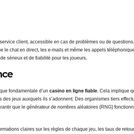
 service client, accessible en cas de problèmes ou de questions
e le chat en direct, les e-mails et même les appels téléphoniqu
de sérieux et de fiabilité pour les joueurs.
nce
tique fondamentale d’un
casino en ligne fiable
. Cela implique 
és des jeux auxquels ils s’adonnent. Des organismes tiers effect
 garantir que le générateur de nombres aléatoires (RNG) fonction
rmations claires sur les règles de chaque jeu, les taux de retou