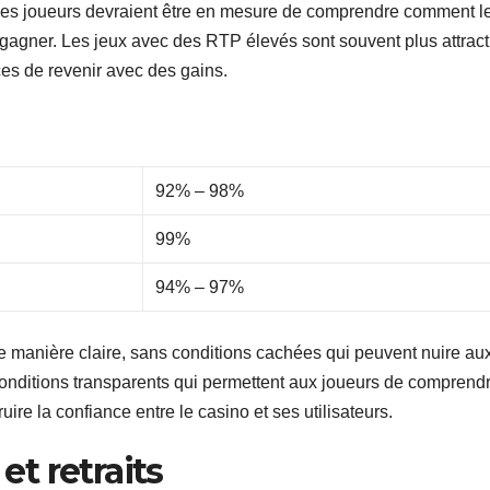
s. Les joueurs devraient être en mesure de comprendre comment l
 gagner. Les jeux avec des RTP élevés sont souvent plus attract
nces de revenir avec des gains.
92% – 98%
99%
94% – 97%
e manière claire, sans conditions cachées qui peuvent nuire au
 conditions transparents qui permettent aux joueurs de comprend
ire la confiance entre le casino et ses utilisateurs.
t retraits