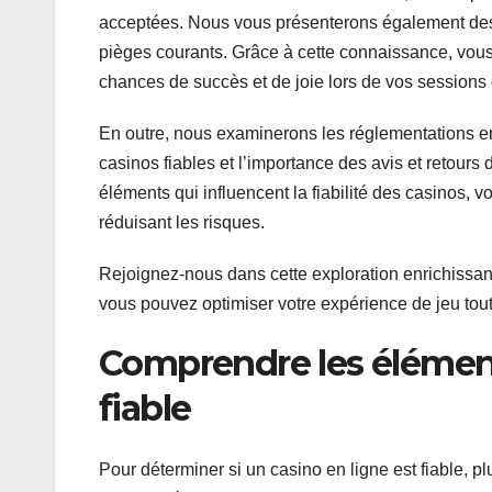
acceptées. Nous vous présenterons également des co
pièges courants. Grâce à cette connaissance, vous
chances de succès et de joie lors de vos sessions 
En outre, nous examinerons les réglementations en v
casinos fiables et l’importance des avis et retours
éléments qui influencent la fiabilité des casinos,
réduisant les risques.
Rejoignez-nous dans cette exploration enrichissan
vous pouvez optimiser votre expérience de jeu tout 
Comprendre les élément
fiable
Pour déterminer si un casino en ligne est fiable, pl