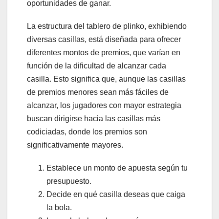
oportunidades de ganar.
La estructura del tablero de plinko, exhibiendo
diversas casillas, está diseñada para ofrecer
diferentes montos de premios, que varían en
función de la dificultad de alcanzar cada
casilla. Esto significa que, aunque las casillas
de premios menores sean más fáciles de
alcanzar, los jugadores con mayor estrategia
buscan dirigirse hacia las casillas más
codiciadas, donde los premios son
significativamente mayores.
Establece un monto de apuesta según tu
presupuesto.
Decide en qué casilla deseas que caiga
la bola.