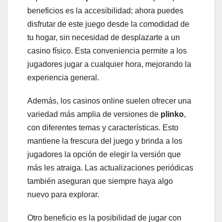
beneficios es la accesibilidad; ahora puedes
disfrutar de este juego desde la comodidad de
tu hogar, sin necesidad de desplazarte a un
casino físico. Esta conveniencia permite a los
jugadores jugar a cualquier hora, mejorando la
experiencia general.
Además, los casinos online suelen ofrecer una
variedad más amplia de versiones de
plinko
,
con diferentes temas y características. Esto
mantiene la frescura del juego y brinda a los
jugadores la opción de elegir la versión que
más les atraiga. Las actualizaciones periódicas
también aseguran que siempre haya algo
nuevo para explorar.
Otro beneficio es la posibilidad de jugar con