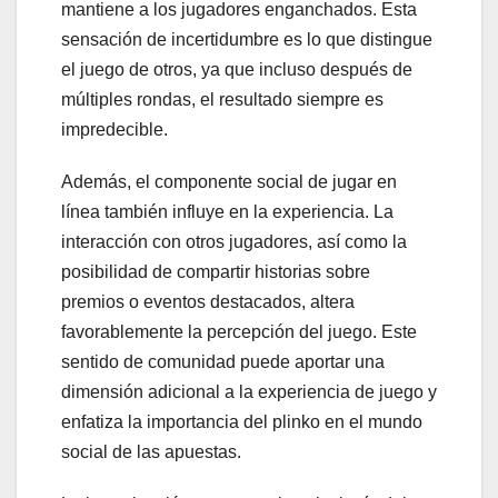
mantiene a los jugadores enganchados. Esta
sensación de incertidumbre es lo que distingue
el juego de otros, ya que incluso después de
múltiples rondas, el resultado siempre es
impredecible.
Además, el componente social de jugar en
línea también influye en la experiencia. La
interacción con otros jugadores, así como la
posibilidad de compartir historias sobre
premios o eventos destacados, altera
favorablemente la percepción del juego. Este
sentido de comunidad puede aportar una
dimensión adicional a la experiencia de juego y
enfatiza la importancia del plinko en el mundo
social de las apuestas.