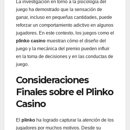
La investigación en torno a la psicología del
juego ha demostrado que la sensación de
ganar, incluso en pequeñas cantidades, puede
reforzar un comportamiento adictivo en algunos
jugadores. En este contexto, los juegos como el
plinko casino
muestran cómo el diseño del
juego y la mecánica del premio pueden influir
en la toma de decisiones y en las conductas de
juego.
Consideraciones
Finales sobre el Plinko
Casino
El
plinko
ha logrado capturar la atención de los
jugadores por muchos motivos. Desde su