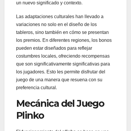
un nuevo significado y contexto.
Las adaptaciones culturales han llevado a
variaciones no solo en el diseño de los
tableros, sino también en cómo se presentan
los premios. En diferentes regiones, los bonos
pueden estar diseñados para reflejar
costumbres locales, ofreciendo recompensas
que son significativamente significativas para
los jugadores. Esto les permite disfrutar del
juego de una manera que resuena con su
preferencia cultural.
Mecánica del Juego
Plinko