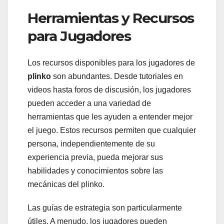
Herramientas y Recursos
para Jugadores
Los recursos disponibles para los jugadores de
plinko
son abundantes. Desde tutoriales en
videos hasta foros de discusión, los jugadores
pueden acceder a una variedad de
herramientas que les ayuden a entender mejor
el juego. Estos recursos permiten que cualquier
persona, independientemente de su
experiencia previa, pueda mejorar sus
habilidades y conocimientos sobre las
mecánicas del plinko.
Las guías de estrategia son particularmente
útiles. A menudo, los jugadores pueden