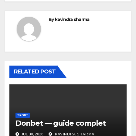
By
kavindra sharma
RELATED POST
SPORT
Donbet — guide complet
JUL 30, 2026
KAVINDRA SHARMA