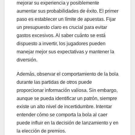
mejorar su experiencia y posiblemente
aumentar sus probabilidades de éxito. El primer
paso es establecer un límite de apuestas. Fijar
un presupuesto claro es crucial para evitar
gastos excesivos. Al saber cuánto se está
dispuesto a invertir, los jugadores pueden
manejar mejor sus expectativas y mantener la
diversión.
Además, observar el comportamiento de la bola
durante las partidas de otros puede
proporcionar información valiosa. Sin embargo,
aunque se pueda identificar un patrón, siempre
existe un alto nivel de incertidumbre. Intentar
entender cómo se comporta la bola al caer
puede influir en la decisión de lanzamiento y en
la elección de premios.