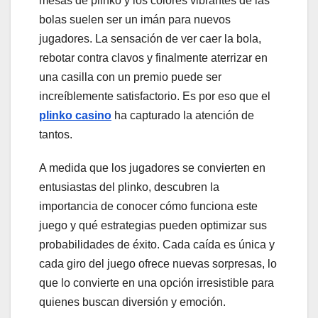
mesas de plinko y los colores vibrantes de las
bolas suelen ser un imán para nuevos
jugadores. La sensación de ver caer la bola,
rebotar contra clavos y finalmente aterrizar en
una casilla con un premio puede ser
increíblemente satisfactorio. Es por eso que el
plinko casino
ha capturado la atención de
tantos.
A medida que los jugadores se convierten en
entusiastas del plinko, descubren la
importancia de conocer cómo funciona este
juego y qué estrategias pueden optimizar sus
probabilidades de éxito. Cada caída es única y
cada giro del juego ofrece nuevas sorpresas, lo
que lo convierte en una opción irresistible para
quienes buscan diversión y emoción.