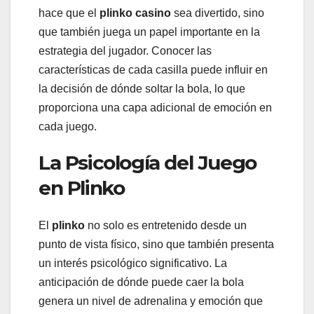
hace que el
plinko casino
sea divertido, sino
que también juega un papel importante en la
estrategia del jugador. Conocer las
características de cada casilla puede influir en
la decisión de dónde soltar la bola, lo que
proporciona una capa adicional de emoción en
cada juego.
La Psicología del Juego
en Plinko
El
plinko
no solo es entretenido desde un
punto de vista físico, sino que también presenta
un interés psicológico significativo. La
anticipación de dónde puede caer la bola
genera un nivel de adrenalina y emoción que