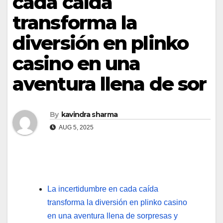
cada caída
transforma la
diversión en plinko
casino en una
aventura llena de sor
By
kavindra sharma
AUG 5, 2025
La incertidumbre en cada caída
transforma la diversión en plinko casino
en una aventura llena de sorpresas y