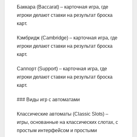
Баккара (Baccarat) – карточная игра, где
игроки делают ставки на результат броска
карт.
Кэмбридж (Cambridge) – карточная игра, где
игроки делают ставки на результат броска
карт.
Саппорт (Support) – карточная игра, где
игроки делают ставки на результат броска
карт.
### Виды игр с автоматами
Классические автоматы (Classic Slots) –
игры, основанные на классических слотах, с
простым интерфейсом и простыми