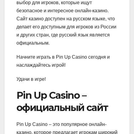
выбор для игроков, которые ищут
безопасное и интересное онлайн-казино.
Сайт казино доступен на русском языке, что
делает его доступным для игроков из России
и других стран, где русский язык является
официальным.
Начните играть в Pin Up Casino сегодня и
наслаждайтесь игрой!
Удачи в игре!
Pin Up Casino –
официальный сайт
Pin Up Casino – это популярное онлайн-
казино, которое предлагает игрокам широкий