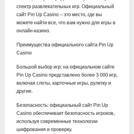
спектр развлекательных игр. Официальный
сайт Pin Up Casino – это место, где вы
можете найти все, что вам нужно для игры в
онлайн-казино.
Преимущества официального сайта Pin Up
Casino
Большой выбор игр: на официальном сайте
Pin Up Casino представлено более 3 000 игр,
включая слоты, карточные игры, рулетку и
другие.
Безопасность: официальный сайт Pin Up
Casino обеспечивает безопасность игроков,
используя современные технологии
шифрования и проверку.