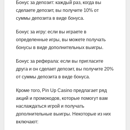
Бонус за депозит: каждый раз, когда вы
сделаете депозит, вы получите 10% от
суммы депозита в виде бонуса.
Бонус за игру: если вы играете в
определенные игры, вы можете получать
бонусы в виде дополнительных выигры.
Бонус за реферала: если вы пригласите
друга и он сделает депозит, вы получите 20%
от суммы депозита в виде бонуса.
Кроме того, Pin Up Casino предлагает ряд
акций и промокодов, которые помогут вам
наслаждаться игрой и получать
дополнительные выигры. Некоторые из них
включают: