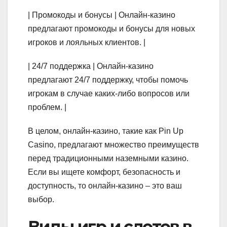
| Промокоды и бонусы | Онлайн-казино
предлагают промокоды и бонусы для новых
игроков и лояльных клиентов. |
| 24/7 поддержка | Онлайн-казино
предлагают 24/7 поддержку, чтобы помочь
игрокам в случае каких-либо вопросов или
проблем. |
В целом, онлайн-казино, такие как Pin Up
Casino, предлагают множество преимуществ
перед традиционными наземными казино.
Если вы ищете комфорт, безопасность и
доступность, то онлайн-казино – это ваш
выбор.
Виды игр и слотов в