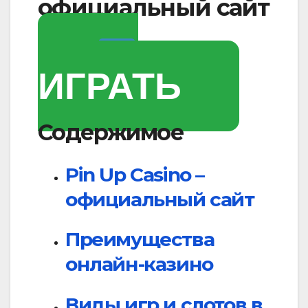
официальный сайт
ИГРАТЬ
Содержимое
Pin Up Casino –
официальный сайт
Преимущества
онлайн-казино
Виды игр и слотов в