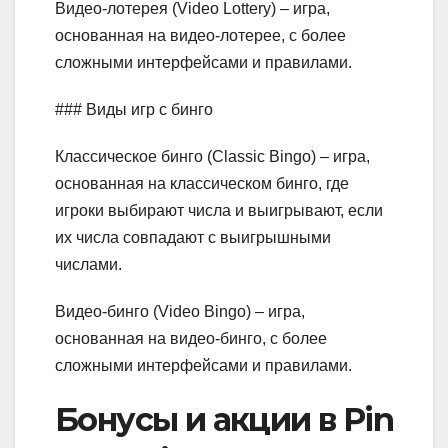
Видео-лотерея (Video Lottery) – игра,
основанная на видео-лотерее, с более
сложными интерфейсами и правилами.
### Виды игр с бинго
Классическое бинго (Classic Bingo) – игра,
основанная на классическом бинго, где
игроки выбирают числа и выигрывают, если
их числа совпадают с выигрышными
числами.
Видео-бинго (Video Bingo) – игра,
основанная на видео-бинго, с более
сложными интерфейсами и правилами.
Бонусы и акции в Pin