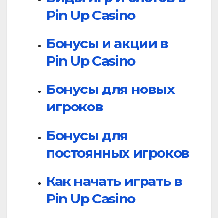
Pin Up Casino
Бонусы и акции в
Pin Up Casino
Бонусы для новых
игроков
Бонусы для
постоянных игроков
Как начать играть в
Pin Up Casino