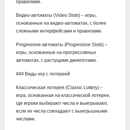
правилами.
Видео-автоматы (Video Slots) – игры,
основанные на видео-автоматах, с более
сложными интерфейсами и правилами.
Progressive-автоматы (Progressive Slots) –
игры, основанные на прогрессивных
автоматах, с растущими джекпотами.
### Виды игр с лотереей
Классическая лотерея (Classic Lottery) –
игра, основанная на классической лотерее,
где игроки выбирают числа и выигрывают,
если их числа совпадают с выигрышными
числами.