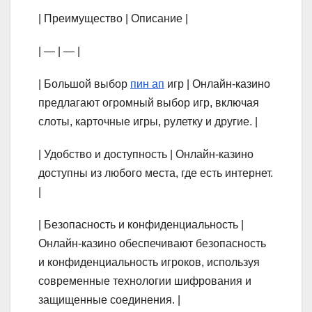
| Преимущество | Описание |
| — | — |
| Большой выбор
пин ап
игр | Онлайн-казино
предлагают огромный выбор игр, включая
слоты, карточные игры, рулетку и другие. |
| Удобство и доступность | Онлайн-казино
доступны из любого места, где есть интернет.
|
| Безопасность и конфиденциальность |
Онлайн-казино обеспечивают безопасность
и конфиденциальность игроков, используя
современные технологии шифрования и
защищенные соединения. |