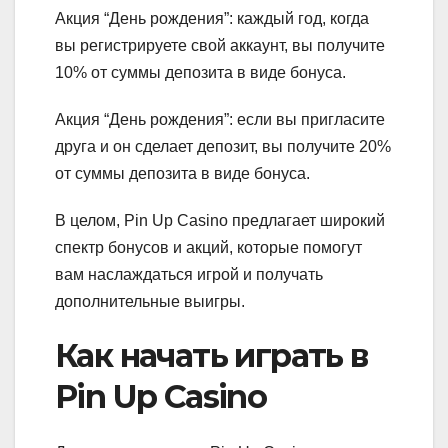
Акция “День рождения”: каждый год, когда
вы регистрируете свой аккаунт, вы получите
10% от суммы депозита в виде бонуса.
Акция “День рождения”: если вы пригласите
друга и он сделает депозит, вы получите 20%
от суммы депозита в виде бонуса.
В целом, Pin Up Casino предлагает широкий
спектр бонусов и акций, которые помогут
вам наслаждаться игрой и получать
дополнительные выигры.
Как начать играть в
Pin Up Casino