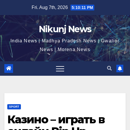
Skip
Fri. Aug 7th, 2026
5:10:12 PM
to
content
Nikunj News
India News | Madhya Pradesh News | Gwalior
News | Morena News
SPORT
Казино – играть в