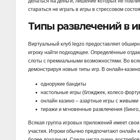
делаться на деньги, лишение которых не повли
стараться не играть в игры в стрессовом состо
Типы развлечений в и
Виртуальный клуб legzo предоставляет обширн
игроку найти подходящее. Определённые отда
слоты с премиальными возможностями. Во всяк
демонстрируя новые типы игр. В онлайн-казин
однорукие бандиты
настольные игры (блэкджек, колесо фортуны
онлайн казино – азартные игры с живыми 
тиражи и мгновенные развлечения (бинго,
Всякая группа игровых приложений имеет свои
участия. Игроки обычно предпочитают онлайн ка
более доходным. Среди числа очень востребованн