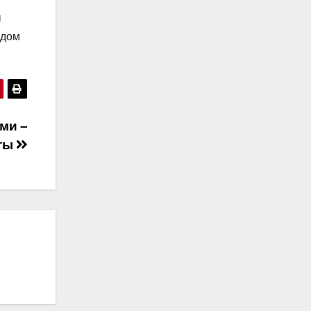
ы
ждом
ми –
оты