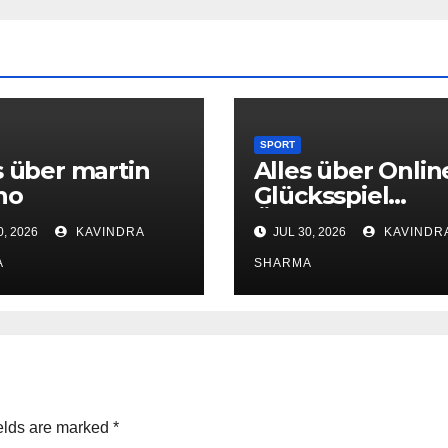
SPORT
s über martin
Alles über Onlin
no
Glücksspiel
Österreich
0, 2026
KAVINDRA
JUL 30, 2026
KAVINDR
A
SHARMA
elds are marked
*