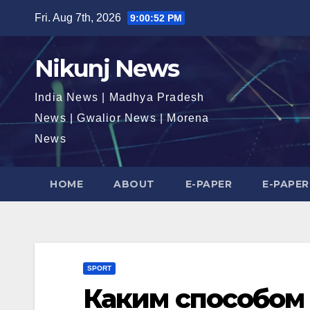
Skip
Fri. Aug 7th, 2026
9:00:53 PM
to
content
Nikunj News
India News | Madhya Pradesh
News | Gwalior News | Morena
News
HOME
ABOUT
E-PAPER
E-PAPER
SPORT
Каким способом