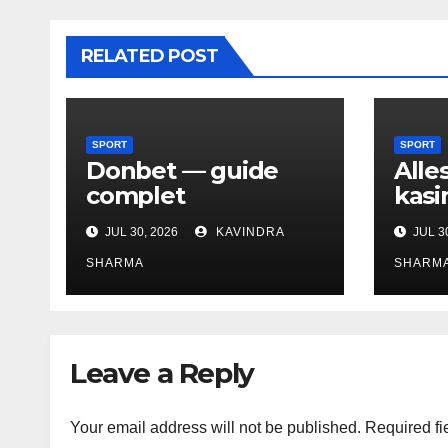
RELATED POST
SPORT
SPORT
Donbet — guide
Alle
complet
kasi
JUL 30, 2026
KAVINDRA
JUL 3
SHARMA
SHARM
Leave a Reply
Your email address will not be published.
Required fi