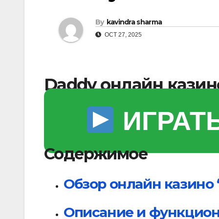
By
kavindra sharma
OCT 27, 2025
Daddy онлайн казино
ИГРАТ
Содержимое
Обзор онлайн казино 
Описание и функцион