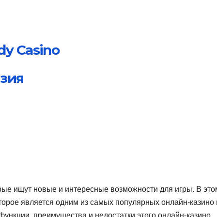
dy Casino
нзия
орые ищут новые и интересные возможности для игры. В это
торое является одним из самых популярных онлайн-казино 
ункции, преимущества и недостатки этого онлайн-казино.