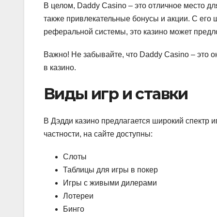
В целом, Daddy Casino – это отличное место д
также привлекательные бонусы и акции. С его 
реферальной системы, это казино может предло
Важно! Не забывайте, что Daddy Casino – это о
в казино.
Виды игр и ставки
В Дэдди казино предлагается широкий спектр и
частности, на сайте доступны:
Слоты
Таблицы для игры в покер
Игры с живыми дилерами
Лотереи
Бинго