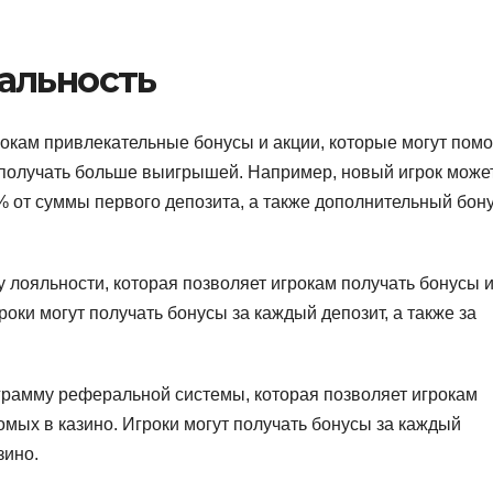
альность
рокам привлекательные бонусы и акции, которые могут помо
и получать больше выигрышей. Например, новый игрок може
 от суммы первого депозита, а также дополнительный бону
 лояльности, которая позволяет игрокам получать бонусы 
оки могут получать бонусы за каждый депозит, а также за
ограмму реферальной системы, которая позволяет игрокам
омых в казино. Игроки могут получать бонусы за каждый
зино.