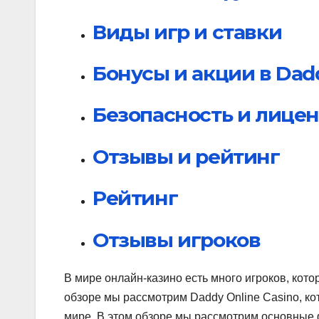
Виды игр и ставки
Бонусы и акции в Dad
Безопасность и лице
Отзывы и рейтинг
Рейтинг
Отзывы игроков
В мире онлайн-казино есть много игроков, кот
обзоре мы рассмотрим Daddy Online Casino, ко
мире. В этом обзоре мы рассмотрим основные ф