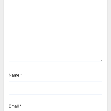
Name
*
Email
*