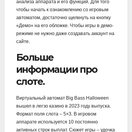
анализа аппарата и его функций. Для того
чтобы начать к ознакомлению со игровым
автоматом, достаточно щелкнуть на кнопку
«Демо» на его обложке. Чтобы игры в демо-
режиме не нужно даже создавать аккаунт на
сайте.
Больше
информации про
слоте.
Виртуальный автомат Big Bass Halloween
вышел в легзо казино в 2023 году выпуска.
Формат поля слота – 5×3. В игровом
аппарате используется 10 постоянно
активных строк выплат. Сюжет игры – удочка