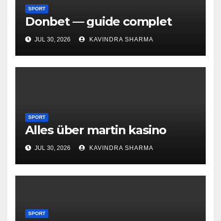
SPORT
Donbet — guide complet
JUL 30, 2026
KAVINDRA SHARMA
SPORT
Alles über martin kasino
JUL 30, 2026
KAVINDRA SHARMA
SPORT