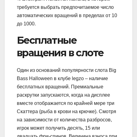
требуется выбрать предпочитаемое число
автоматических вращений в пределах от 10
до 1000.
Бесплатные
вращения в слоте
Один из оснований популярности слота Big
Bass Halloween в клубе legzo – наличие
бесплатных вращений. Премиальные
раскрутки запускаются, когда на дисплее
вместе отображается по крайней мере три
Скаттера (рыба в крови на крючке). Смотря
на зависимости от количества разбросов,
игрок может получить десять, 15 или
двадцать фри-спинов. Величина взноса при