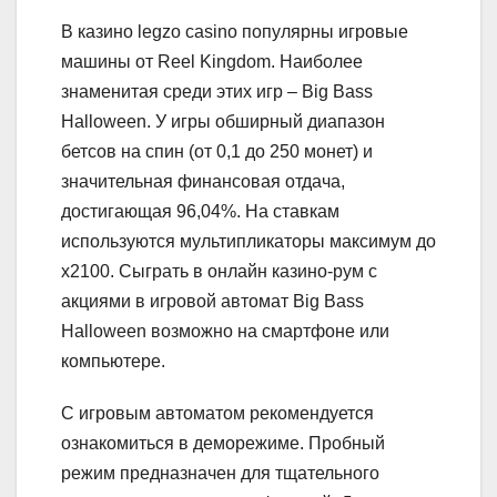
В казино legzo casino популярны игровые
машины от Reel Kingdom. Наиболее
знаменитая среди этих игр – Big Bass
Halloween. У игры обширный диапазон
бетсов на спин (от 0,1 до 250 монет) и
значительная финансовая отдача,
достигающая 96,04%. На ставкам
используются мультипликаторы максимум до
x2100. Сыграть в онлайн казино-рум с
акциями в игровой автомат Big Bass
Halloween возможно на смартфоне или
компьютере.
С игровым автоматом рекомендуется
ознакомиться в деморежиме. Пробный
режим предназначен для тщательного