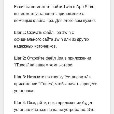
Если вы не можете найти 1win в App Store,
вы можете установить приложение с
помощью файла .ipa. Для этого вам нужно:
Шаг 1: Скачать файл .ipa 1win с
официального сайта 1win или из других
надежных источников.
Шаг 2: Откройте файл .ipa в приложении
“iTunes” на вашем компьютере.
Шаг 3: Нажмите на кнопку “Установить” в
приложении “iTunes”, чтобы начать процесс
установки.
Шаг 4: Ожидайте, пока приложение будет
устанавливаться на ваше устройство. Это