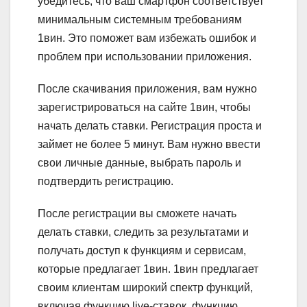
убедитесь, что ваш смартфон соответствует
минимальным системным требованиям
1вин. Это поможет вам избежать ошибок и
проблем при использовании приложения.
После скачивания приложения, вам нужно
зарегистрироваться на сайте 1вин, чтобы
начать делать ставки. Регистрация проста и
займет не более 5 минут. Вам нужно ввести
свои личные данные, выбрать пароль и
подтвердить регистрацию.
После регистрации вы сможете начать
делать ставки, следить за результатами и
получать доступ к функциям и сервисам,
которые предлагает 1вин. 1вин предлагает
своим клиентам широкий спектр функций,
включая функцию live-ставок, функцию