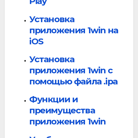
Play
Установка
приложения 1win на
iOS
Установка
приложения 1win с
помощью файла .ipa
Функции и
преимущества
приложения 1win