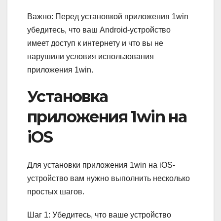
Важно: Перед установкой приложения 1win
убедитесь, что ваш Android-устройство
имеет доступ к интернету и что вы не
нарушили условия использования
приложения 1win.
Установка
приложения 1win на
iOS
Для установки приложения 1win на iOS-
устройство вам нужно выполнить несколько
простых шагов.
Шаг 1: Убедитесь, что ваше устройство