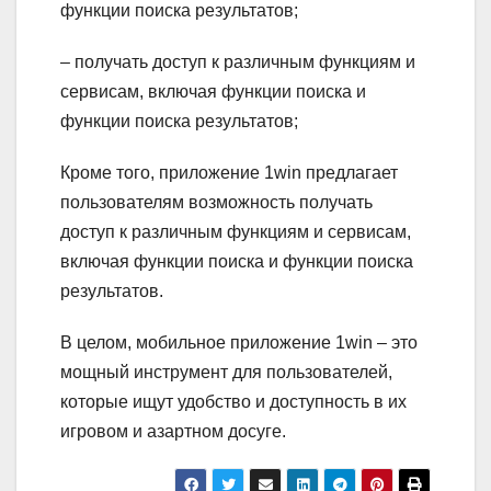
функции поиска результатов;
– получать доступ к различным функциям и
сервисам, включая функции поиска и
функции поиска результатов;
Кроме того, приложение 1win предлагает
пользователям возможность получать
доступ к различным функциям и сервисам,
включая функции поиска и функции поиска
результатов.
В целом, мобильное приложение 1win – это
мощный инструмент для пользователей,
которые ищут удобство и доступность в их
игровом и азартном досуге.