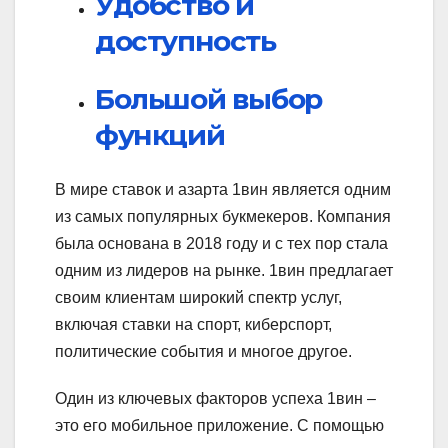
Удобство и
доступность
Большой выбор
функций
В мире ставок и азарта 1вин является одним
из самых популярных букмекеров. Компания
была основана в 2018 году и с тех пор стала
одним из лидеров на рынке. 1вин предлагает
своим клиентам широкий спектр услуг,
включая ставки на спорт, киберспорт,
политические события и многое другое.
Один из ключевых факторов успеха 1вин –
это его мобильное приложение. С помощью