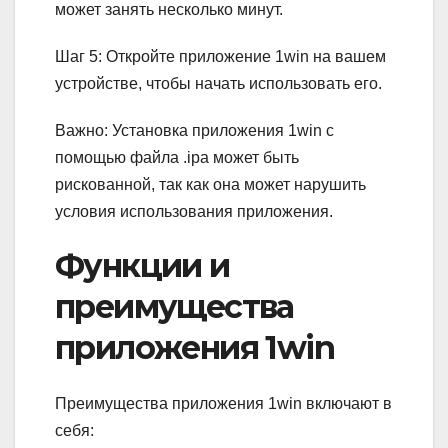
может занять несколько минут.
Шаг 5: Откройте приложение 1win на вашем
устройстве, чтобы начать использовать его.
Важно: Установка приложения 1win с
помощью файла .ipa может быть
рискованной, так как она может нарушить
условия использования приложения.
Функции и
преимущества
приложения 1win
Преимущества приложения 1win включают в
себя: