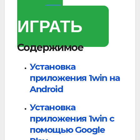
ИГРАТЬ
Содержимое
Установка
приложения 1win на
Android
Установка
приложения 1win с
помощью Google