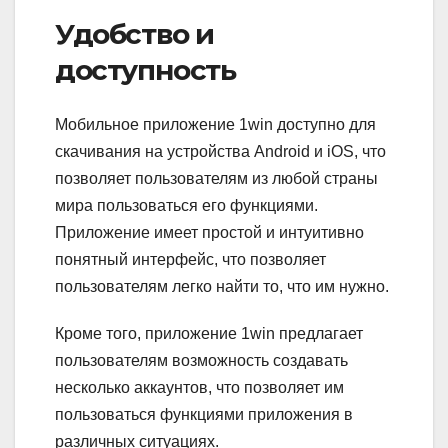
Удобство и
доступность
Мобильное приложение 1win доступно для
скачивания на устройства Android и iOS, что
позволяет пользователям из любой страны
мира пользоваться его функциями.
Приложение имеет простой и интуитивно
понятный интерфейс, что позволяет
пользователям легко найти то, что им нужно.
Кроме того, приложение 1win предлагает
пользователям возможность создавать
несколько аккаунтов, что позволяет им
пользоваться функциями приложения в
различных ситуациях.