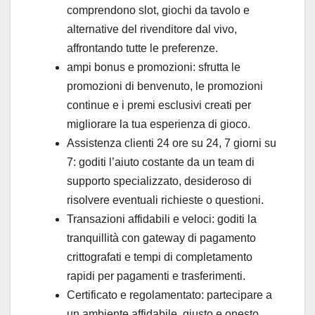
comprendono slot, giochi da tavolo e
alternative del rivenditore dal vivo,
affrontando tutte le preferenze.
ampi bonus e promozioni: sfrutta le
promozioni di benvenuto, le promozioni
continue e i premi esclusivi creati per
migliorare la tua esperienza di gioco.
Assistenza clienti 24 ore su 24, 7 giorni su
7: goditi l’aiuto costante da un team di
supporto specializzato, desideroso di
risolvere eventuali richieste o questioni.
Transazioni affidabili e veloci: goditi la
tranquillità con gateway di pagamento
crittografati e tempi di completamento
rapidi per pagamenti e trasferimenti.
Certificato e regolamentato: partecipare a
un ambiente affidabile, giusto e onesto