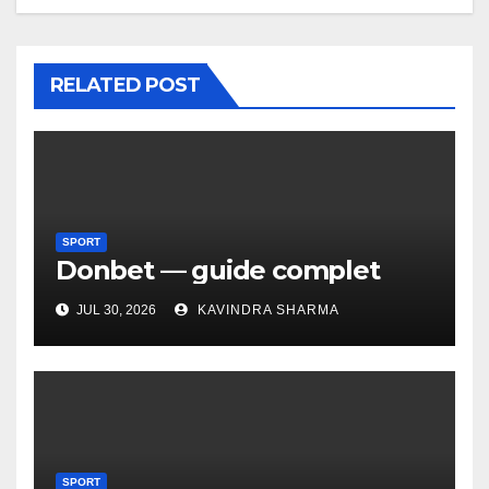
RELATED POST
SPORT
Donbet — guide complet
JUL 30, 2026
KAVINDRA SHARMA
SPORT