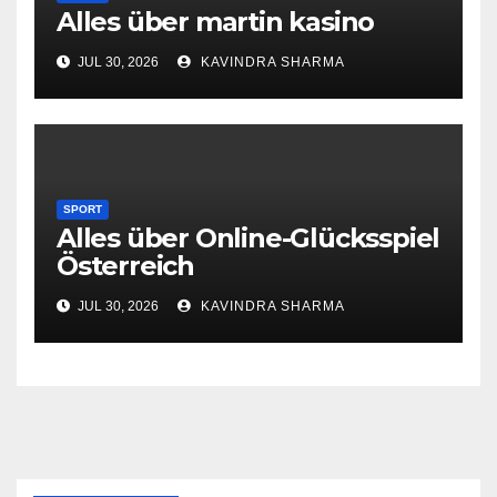
Alles über martin kasino
JUL 30, 2026
KAVINDRA SHARMA
SPORT
Alles über Online-Glücksspiel
Österreich
JUL 30, 2026
KAVINDRA SHARMA