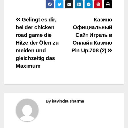
Post
Gelingt es dir,
Казино
bei der chicken
Официальный
navigation
road game die
Сайт Играть в
Hitze der Öfen zu
Онлайн Казино
meiden und
Pin Up.708 (2)
gleichzeitig das
Maximum
By
kavindra sharma