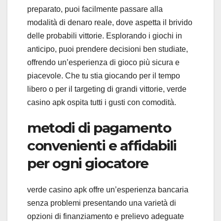
preparato, puoi facilmente passare alla
modalità di denaro reale, dove aspetta il brivido
delle probabili vittorie. Esplorando i giochi in
anticipo, puoi prendere decisioni ben studiate,
offrendo un’esperienza di gioco più sicura e
piacevole. Che tu stia giocando per il tempo
libero o per il targeting di grandi vittorie, verde
casino apk ospita tutti i gusti con comodità.
metodi di pagamento
convenienti e affidabili
per ogni giocatore
verde casino apk offre un’esperienza bancaria
senza problemi presentando una varietà di
opzioni di finanziamento e prelievo adeguate