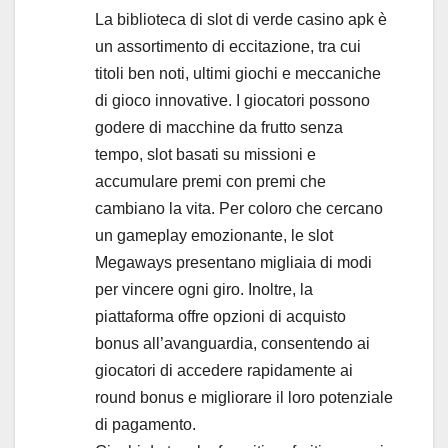
La biblioteca di slot di verde casino apk è
un assortimento di eccitazione, tra cui
titoli ben noti, ultimi giochi e meccaniche
di gioco innovative. I giocatori possono
godere di macchine da frutto senza
tempo, slot basati su missioni e
accumulare premi con premi che
cambiano la vita. Per coloro che cercano
un gameplay emozionante, le slot
Megaways presentano migliaia di modi
per vincere ogni giro. Inoltre, la
piattaforma offre opzioni di acquisto
bonus all’avanguardia, consentendo ai
giocatori di accedere rapidamente ai
round bonus e migliorare il loro potenziale
di pagamento.