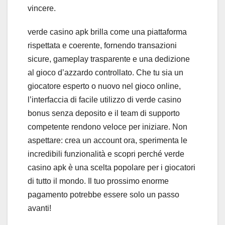
vincere.
verde casino apk brilla come una piattaforma
rispettata e coerente, fornendo transazioni
sicure, gameplay trasparente e una dedizione
al gioco d’azzardo controllato. Che tu sia un
giocatore esperto o nuovo nel gioco online,
l’interfaccia di facile utilizzo di verde casino
bonus senza deposito e il team di supporto
competente rendono veloce per iniziare. Non
aspettare: crea un account ora, sperimenta le
incredibili funzionalità e scopri perché verde
casino apk è una scelta popolare per i giocatori
di tutto il mondo. Il tuo prossimo enorme
pagamento potrebbe essere solo un passo
avanti!