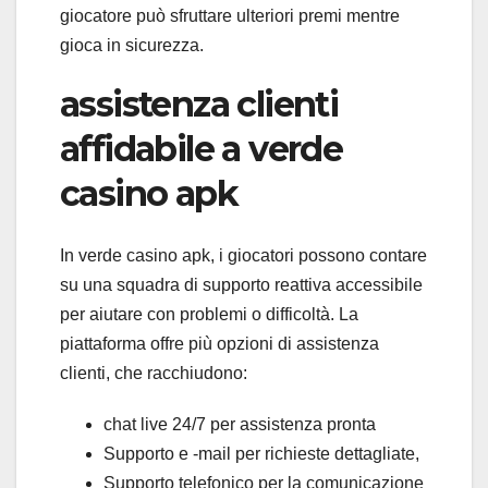
giocatore può sfruttare ulteriori premi mentre
gioca in sicurezza.
assistenza clienti
affidabile a verde
casino apk
In verde casino apk, i giocatori possono contare
su una squadra di supporto reattiva accessibile
per aiutare con problemi o difficoltà. La
piattaforma offre più opzioni di assistenza
clienti, che racchiudono:
chat live 24/7 per assistenza pronta
Supporto e -mail per richieste dettagliate,
Supporto telefonico per la comunicazione