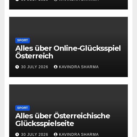
SPORT
Alles über Online-Glücksspiel
Österreich
30 JULY 2026
KAVINDRA SHARMA
SPORT
Alles über Österreichische
Glücksspielseite
30 JULY 2026
KAVINDRA SHARMA