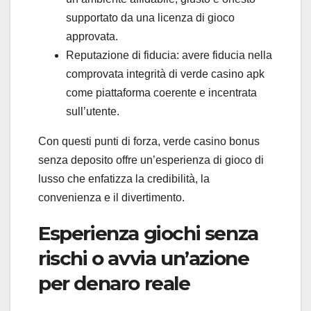
supportato da una licenza di gioco
approvata.
Reputazione di fiducia: avere fiducia nella
comprovata integrità di verde casino apk
come piattaforma coerente e incentrata
sull’utente.
Con questi punti di forza, verde casino bonus
senza deposito offre un’esperienza di gioco di
lusso che enfatizza la credibilità, la
convenienza e il divertimento.
Esperienza giochi senza
rischi o avvia un’azione
per denaro reale