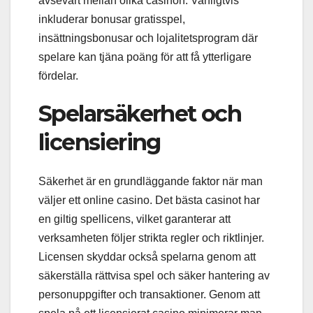
avsevärt mellan olika casinon. Vanligtvis
inkluderar bonusar gratisspel,
insättningsbonusar och lojalitetsprogram där
spelare kan tjäna poäng för att få ytterligare
fördelar.
Spelarsäkerhet och
licensiering
Säkerhet är en grundläggande faktor när man
väljer ett online casino. Det bästa casinot har
en giltig spellicens, vilket garanterar att
verksamheten följer strikta regler och riktlinjer.
Licensen skyddar också spelarna genom att
säkerställa rättvisa spel och säker hantering av
personuppgifter och transaktioner. Genom att