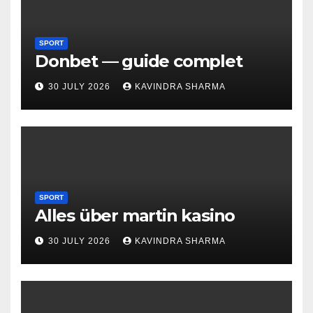
SPORT
Donbet — guide complet
30 JULY 2026
KAVINDRA SHARMA
SPORT
Alles über martin kasino
30 JULY 2026
KAVINDRA SHARMA