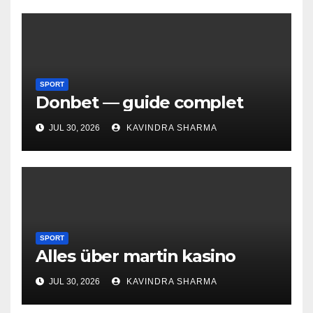
SPORT
Donbet — guide complet
JUL 30, 2026
KAVINDRA SHARMA
SPORT
Alles über martin kasino
JUL 30, 2026
KAVINDRA SHARMA