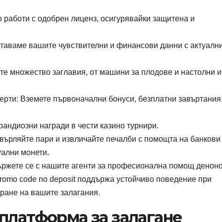
о работи с одобрен лиценз, осигурявайки защитена и
таваме вашите чувствителни и финансови данни с актуалн
йте множество заглавия, от машини за плодове и настолни и
рти: Вземете първоначални бонуси, безплатни завъртания
рандиозни награди в чести казино турнири.
върляйте пари и извличайте печалби с помощта на банкови
уални монети.
ържете се с нашите агенти за професионална помощ денон
promo code no deposit поддържа устойчиво поведение при
ране на вашите залагания.
платформа за залагане