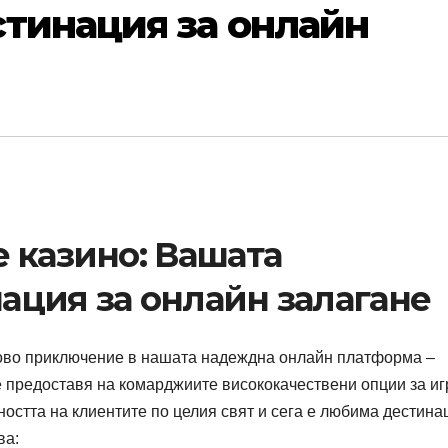
тинация за онлайн
 казино: Вашата
ация за онлайн залагане
рово приключение в нашата надеждна онлайн платформа –
е предоставя на комарджиите висококачествени опции за иг
ността на клиентите по целия свят и сега е любима дестина
ва: