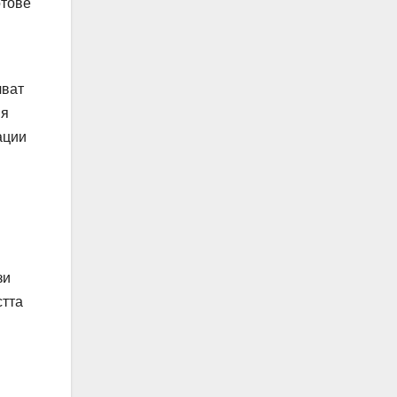
отове
чват
вя
ации
зи
стта