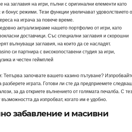
е на заглавия на игри, пълни с оригинални елементи като
и бонус режими. Тези функции увеличават удоволствието о
тереса на играча за повече време.
едовно актуализираме нашето портфолио от игри, като
вокласни доставчици. Със специални заглавия и скорошни
ят вълнуващи заглавия, на които да се насладят.
sino си партнира с високопоставени студия за игри,
узика и честен геймплей
и: Тепърва започвате вашето казино пътуване? Изпробвайт
да разберете играта. Готови ли сте да предприемете следва
ози, за да откриете вълнението от голямата печалба. С те
възможността да изпробват, когато им е удобно.
йно забавление и масивни