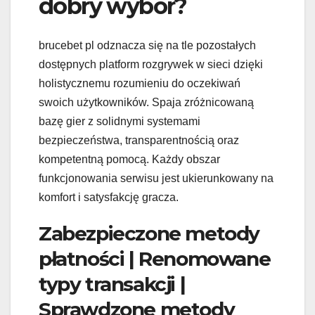
dobry wybór?
brucebet pl odznacza się na tle pozostałych
dostępnych platform rozgrywek w sieci dzięki
holistycznemu rozumieniu do oczekiwań
swoich użytkowników. Spaja zróżnicowaną
bazę gier z solidnymi systemami
bezpieczeństwa, transparentnością oraz
kompetentną pomocą. Każdy obszar
funkcjonowania serwisu jest ukierunkowany na
komfort i satysfakcję gracza.
Zabezpieczone metody
płatności | Renomowane
typy transakcji |
Sprawdzone metody