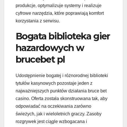
produkcje, optymalizuje systemy i realizuje
cyfrowe narzędzia, które poprawiają komfort
korzystania z serwisu.
Bogata biblioteka gier
hazardowych w
brucebet pl
Udostępnienie bogatej i różnorodnej biblioteki
tytułów kasynowych pozostaje jeden z
najważniejszych punktów działania bruce bet
casino. Oferta została skonstruowana tak, aby
odpowiadać na oczekiwania zarówno
świeżych, jak i wieloletnich graczy. Zasoby
rozgrywek jest ciągle wzbogacana i