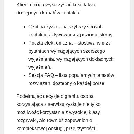
Klienci mogą wykorzystać kilku łatwo
dostępnych kanałów kontaktu:
Czat na żywo – najszybszy sposób
kontaktu, aktywowana z poziomu strony.
Poczta elektroniczna – stosowany przy
pytaniach wymagających szerszego
wyjaśnienia, wymagających dokładnych
wyjaśnień.
Sekcja FAQ – lista popularnych tematów i
rozwiązań, dostępny o każdej porze.
Podejmując decyzję o graniu, osoba
korzystająca z serwisu zyskuje nie tylko
możliwość korzystania z wysokiej klasy
rozgrywki, ale również zapewnienie
kompleksowej obsługi, przejrzystości i