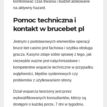
kontrolować czas trwania i budżet alokowane
na aktywny hazard.
Pomoc techniczna i
kontakt w brucebet pl
Jednym z podstawowych elementów operacji
bruce bet casino jest fachowa i szybka obsługa
gracza. Kasyno zdaje sobie sprawę z tego, jak
niezwykle ważne jest natychmiastowe i
kompetentne wsparcie techniczne w przypadku
wątpliwości, błędów systemowych czy
problemów z użytkowaniem strony.
Dział wsparcia tworzony jest przez
wykwalifikowanych konsultantów, którzy są
dostępni o każdej porze, 7 dni w tygodniu.