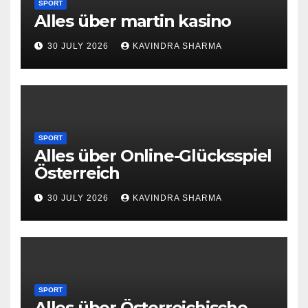
SPORT
Alles über martin kasino
30 JULY 2026
KAVINDRA SHARMA
SPORT
Alles über Online-Glücksspiel
Österreich
30 JULY 2026
KAVINDRA SHARMA
SPORT
Alles über Österreichische