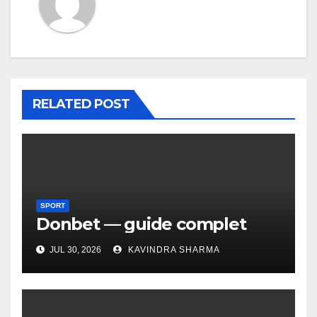
RELATED POST
SPORT
Donbet — guide complet
JUL 30, 2026
KAVINDRA SHARMA