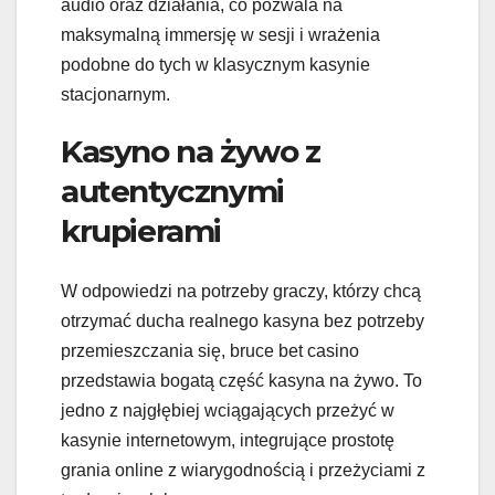
audio oraz działania, co pozwala na
maksymalną immersję w sesji i wrażenia
podobne do tych w klasycznym kasynie
stacjonarnym.
Kasyno na żywo z
autentycznymi
krupierami
W odpowiedzi na potrzeby graczy, którzy chcą
otrzymać ducha realnego kasyna bez potrzeby
przemieszczania się, bruce bet casino
przedstawia bogatą część kasyna na żywo. To
jedno z najgłębiej wciągających przeżyć w
kasynie internetowym, integrujące prostotę
grania online z wiarygodnością i przeżyciami z