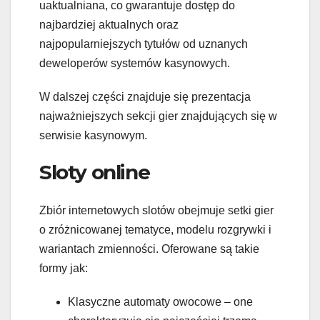
uaktualniana, co gwarantuje dostęp do
najbardziej aktualnych oraz
najpopularniejszych tytułów od uznanych
deweloperów systemów kasynowych.
W dalszej części znajduje się prezentacja
najważniejszych sekcji gier znajdujących się w
serwisie kasynowym.
Sloty online
Zbiór internetowych slotów obejmuje setki gier
o zróżnicowanej tematyce, modelu rozgrywki i
wariantach zmienności. Oferowane są takie
formy jak:
Klasyczne automaty owocowe – one