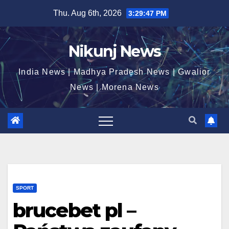
Skip
Thu. Aug 6th, 2026
3:29:48 PM
to
content
Nikunj News
India News | Madhya Pradesh News | Gwalior
News | Morena News
SPORT
brucebet pl –