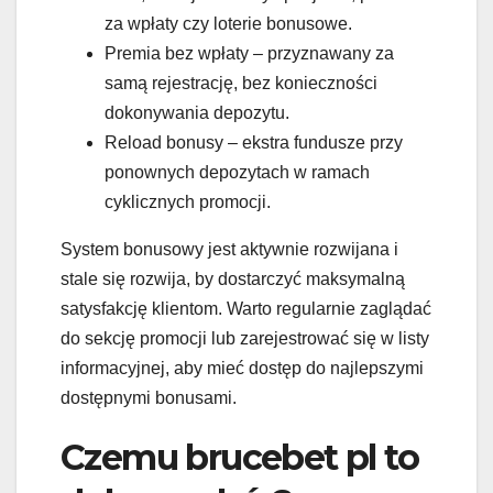
za wpłaty czy loterie bonusowe.
Premia bez wpłaty – przyznawany za
samą rejestrację, bez konieczności
dokonywania depozytu.
Reload bonusy – ekstra fundusze przy
ponownych depozytach w ramach
cyklicznych promocji.
System bonusowy jest aktywnie rozwijana i
stale się rozwija, by dostarczyć maksymalną
satysfakcję klientom. Warto regularnie zaglądać
do sekcję promocji lub zarejestrować się w listy
informacyjnej, aby mieć dostęp do najlepszymi
dostępnymi bonusami.
Czemu brucebet pl to