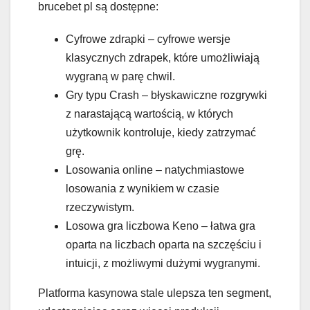
brucebet pl są dostępne:
Cyfrowe zdrapki – cyfrowe wersje
klasycznych zdrapek, które umożliwiają
wygraną w parę chwil.
Gry typu Crash – błyskawiczne rozgrywki
z narastającą wartością, w których
użytkownik kontroluje, kiedy zatrzymać
grę.
Losowania online – natychmiastowe
losowania z wynikiem w czasie
rzeczywistym.
Losowa gra liczbowa Keno – łatwa gra
oparta na liczbach oparta na szczęściu i
intuicji, z możliwymi dużymi wygranymi.
Platforma kasynowa stale ulepsza ten segment,