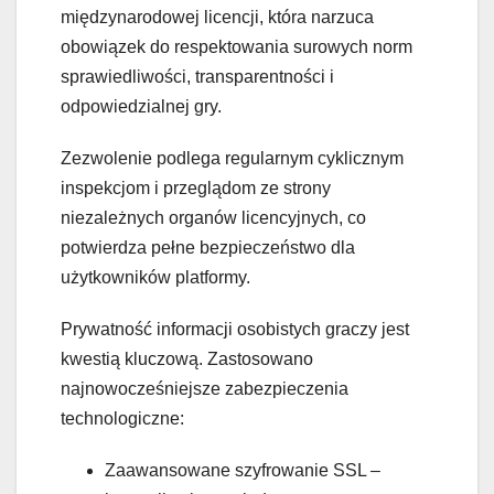
międzynarodowej licencji, która narzuca
obowiązek do respektowania surowych norm
sprawiedliwości, transparentności i
odpowiedzialnej gry.
Zezwolenie podlega regularnym cyklicznym
inspekcjom i przeglądom ze strony
niezależnych organów licencyjnych, co
potwierdza pełne bezpieczeństwo dla
użytkowników platformy.
Prywatność informacji osobistych graczy jest
kwestią kluczową. Zastosowano
najnowocześniejsze zabezpieczenia
technologiczne:
Zaawansowane szyfrowanie SSL –