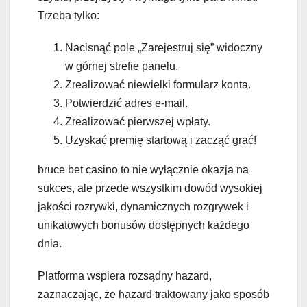
Trzeba tylko:
Nacisnąć pole „Zarejestruj się” widoczny
w górnej strefie panelu.
Zrealizować niewielki formularz konta.
Potwierdzić adres e-mail.
Zrealizować pierwszej wpłaty.
Uzyskać premię startową i zacząć grać!
bruce bet casino to nie wyłącznie okazja na
sukces, ale przede wszystkim dowód wysokiej
jakości rozrywki, dynamicznych rozgrywek i
unikatowych bonusów dostępnych każdego
dnia.
Platforma wspiera rozsądny hazard,
zaznaczając, że hazard traktowany jako sposób