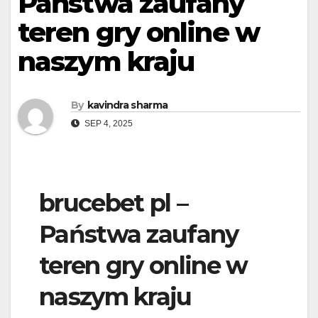
Państwa zaufany
teren gry online w
naszym kraju
By
kavindra sharma
SEP 4, 2025
brucebet pl –
Państwa zaufany
teren gry online w
naszym kraju