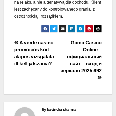
na relaks, a nie alternatywą dla dochodu. Klient
jest zachęcany do kontrolowanego grania, z
ostrożnością i rozsądkiem.
Post
A verde casino
Gama Casino
promóciós kód
Online –
navigation
alapos vizsgálata –
официальный
itt kell játszania?
сайт – вход и
зеркало 2025.692
By
kavindra sharma