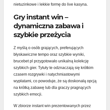
nietuzinkowe i lekkie formę do live kasyna.
Gry instant win –
dynamiczna zabawa i
szybkie przeżycia
Z myślą o osób grających, preferujących
błyskawiczne tempo oraz szybkie wyniki,
brucebet pl przygotowało unikalną kolekcję
szybkich gier. Tytuły te odznaczają się krótkim
czasem rozgrywki i natychmiastowymi
wypłatami, co powoduje, że są doskonałą opcją
na krótką zabawę lub dla graczy pragnących
szybkich emocji.
W zbiorze instant win prezentowanych przez