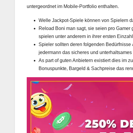
untergeordnet im Mobile-Portfolio enthalten.
Welle Jackpot-Spiele können von Spielern 
Reload Boni man sagt, sie seien pro Gamer 
spielen unter anderem in ihrer ersten Einza
Spieler sollten deren folgenden Bedürfnisse
jedermann das sicheres und unterhaltsames S
As part of guten Anbietern existiert dies i
Bonuspunkte, Bargeld & Sachpreise das renne