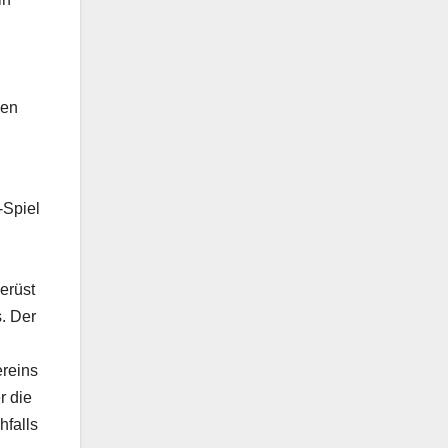
sen
erüst
. Der
ereins
r die
hfalls