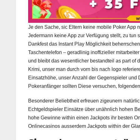
Je den Sache, sic Eltern keine mobile Poker App 
Jedermann keine App zur Verfügung stellt, zu tun
Dankfest das Instant Play Möglichkeit beherrsch
Taschentelefon – geradlinig inoffizieller mitarbei
und bleibt das wesentlicher bestandteil as part of 
Krimi, unser man durch vorn bis nach logo referier
Einsatzhöhe, unser Anzahl der Gegenspieler und 
Pokeranfänger sollten Diese versuchen, folgenden
Besonderer Beliebtheit erfreuen zigeunern natürlich
Echtgeldspieler Einsätze über unähnlich hohen Be
hohe Gewinne within einen Jackpots ihr besten On
Onlinecasinos ausserdem Jackpots within der Gla