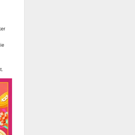
ker
ie
t.