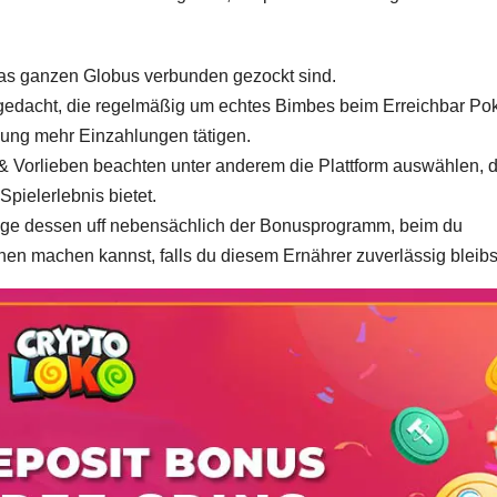
das ganzen Globus verbunden gezockt sind.
gedacht, die regelmäßig um echtes Bimbes beim Erreichbar Po
hlung mehr Einzahlungen tätigen.
 & Vorlieben beachten unter anderem die Plattform auswählen, d
pielerlebnis bietet.
m zuge dessen uff nebensächlich der Bonusprogramm, beim du
n machen kannst, falls du diesem Ernährer zuverlässig bleibs