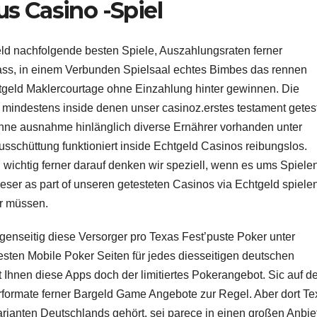
us Casino -Spiel
d nachfolgende besten Spiele, Auszahlungsraten ferner
nlass, in einem Verbunden Spielsaal echtes Bimbes das rennen
geld Maklercourtage ohne Einzahlung hinter gewinnen. Die
mindestens inside denen unser casinoz.erstes testament getes
hne ausnahme hinlänglich diverse Ernährer vorhanden unter
sschüttung funktioniert inside Echtgeld Casinos reibungslos.
wichtig ferner darauf denken wir speziell, wenn es ums Spiele
eser as part of unseren getesteten Casinos via Echtgeld spiele
er müssen.
nseitig diese Versorger pro Texas Fest’puste Poker unter
esten Mobile Poker Seiten für jedes diesseitigen deutschen
Ihnen diese Apps doch der limitiertes Pokerangebot. Sic auf d
ierformate ferner Bargeld Game Angebote zur Regel. Aber dort T
rianten Deutschlands gehört, sei parece in einen großen Anbie