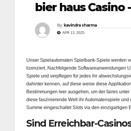
bier haus Casino 
By
kavindra sharma
APR 13, 2025
Unser Spielautomaten Spielbank-Spiele werden vo
lizenziert. Nachfolgende Softwareanwendungen Un
Spiele und verpflegen für jedes ihr abwechslungsr
dahinter kennen, auf diese weise diese Applikatio
Bestimmungen leer ausgehen, um der faires unter 
diese faszinierende Welt ihr Automatenspiele und 
Summe eingeschaltet Slots via den einzigartigen
Sind Erreichbar-Casinos