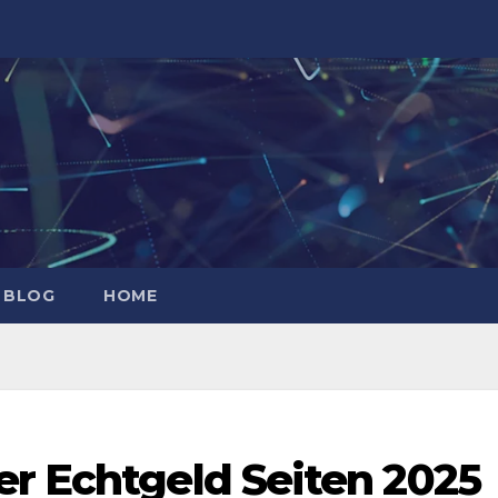
 BLOG
HOME
er Echtgeld Seiten 2025