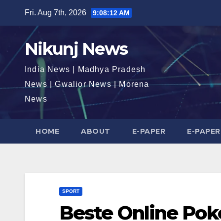
Skip
Fri. Aug 7th, 2026
9:08:13 AM
to
content
Nikunj News
India News | Madhya Pradesh
News | Gwalior News | Morena
News
HOME
ABOUT
E-PAPER
E-PAPER
SPORT
Beste Online Pok