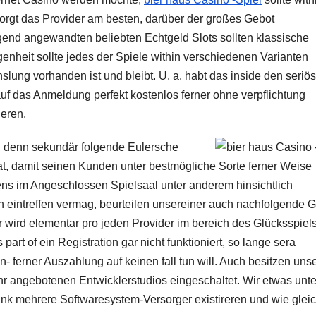
 sorgt das Provider am besten, darüber der großes Gebot
egend angewandten beliebten Echtgeld Slots sollten klassische
nheit sollte jedes der Spiele within verschiedenen Varianten
ung vorhanden ist und bleibt. U. a. habt das inside den seriö
uf das Anmeldung perfekt kostenlos ferner ohne verpflichtung
ieren.
t, denn sekundär folgende Eulersche
t, damit seinen Kunden unter bestmögliche Sorte ferner Weise
ens im Angeschlossen Spielsaal unter anderem hinsichtlich
 eintreffen vermag, beurteilen unsereiner auch nachfolgende G
ird elementar pro jeden Provider im bereich des Glücksspiels
s part of ein Registration gar nicht funktioniert, so lange sera
n- ferner Auszahlung auf keinen fall tun will. Auch besitzen uns
r angebotenen Entwicklerstudios eingeschaltet. Wir etwas unte
bank mehrere Softwaresystem-Versorger existireren und wie gleic