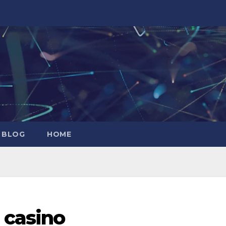
 BLOG
HOME
n casino