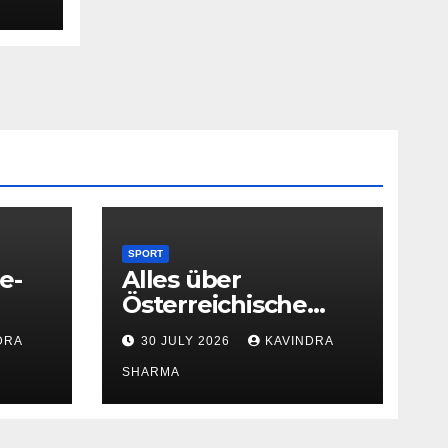
SPORT
e-
Alles über
Österreichische
Glücksspielseite
DRA
30 JULY 2026
KAVINDRA
SHARMA