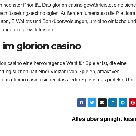
n höchster Priorität. Das glorion casino gewährleistet eine sich
chlüsselungstechnologien. Außerdem unterstützt die Plattform
arten, E-Wallets und Banküberweisungen, um eine einfache und
lungen zu gewährleisten.
 im glorion casino
n casino eine hervorragende Wahl für Spieler ist, die eine
ung suchen. Mit einer Vielzahl von Spielen, attraktiven
 das glorion casino sicher, dass jeder Spieler das perfekte Umf
Alles über spinight kas