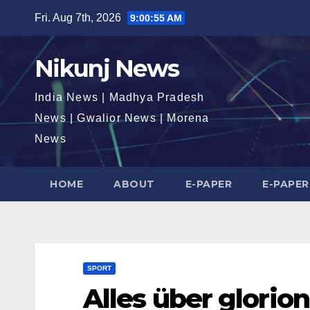
Skip
Fri. Aug 7th, 2026
9:00:56 AM
to
content
Nikunj News
India News | Madhya Pradesh
News | Gwalior News | Morena
News
HOME
ABOUT
E-PAPER
E-PAPER
SPORT
Alles über glorio