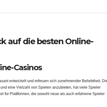
ick auf die besten Online-
line-Casinos
asant entwickelt und erfreuen sich zunehmender Beliebtheit. Di
nd eine Vielzahl von Spielen anzubieten, hat viele Spieler
iel für Plattformen, die sowohl neue als auch erfahrene Spieler