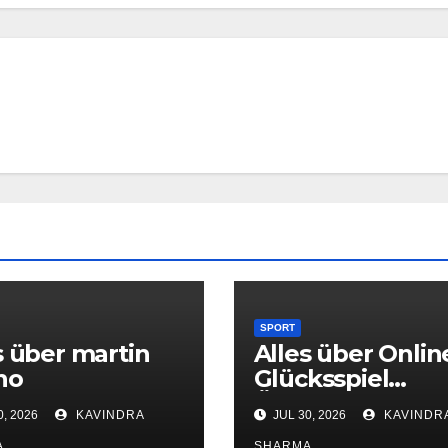
SPORT
s über martin
Alles über Onlin
no
Glücksspiel
Österreich
0, 2026
KAVINDRA
JUL 30, 2026
KAVINDR
A
SHARMA