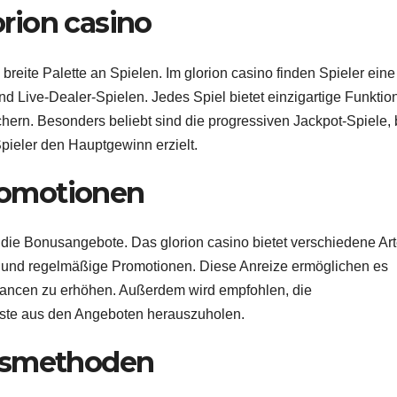
orion casino
 breite Palette an Spielen. Im glorion casino finden Spieler eine
d Live-Dealer-Spielen. Jedes Spiel bietet einzigartige Funktio
ern. Besonders beliebt sind die progressiven Jackpot-Spiele, 
pieler den Hauptgewinn erzielt.
romotionen
nd die Bonusangebote. Das glorion casino bietet verschiedene Ar
 und regelmäßige Promotionen. Diese Anreize ermöglichen es
hancen zu erhöhen. Außerdem wird empfohlen, die
este aus den Angeboten herauszuholen.
ngsmethoden