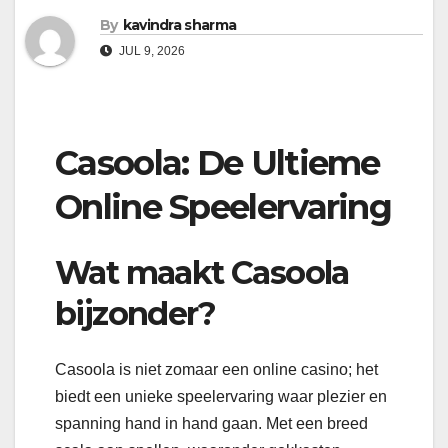
By
kavindra sharma
JUL 9, 2026
Casoola: De Ultieme
Online Speelervaring
Wat maakt Casoola
bijzonder?
Casoola is niet zomaar een online casino; het
biedt een unieke speelervaring waar plezier en
spanning hand in hand gaan. Met een breed