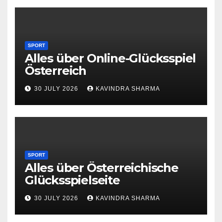
SPORT
Alles über Online-Glücksspiel
Österreich
30 JULY 2026
KAVINDRA SHARMA
SPORT
Alles über Österreichische
Glücksspielseite
30 JULY 2026
KAVINDRA SHARMA