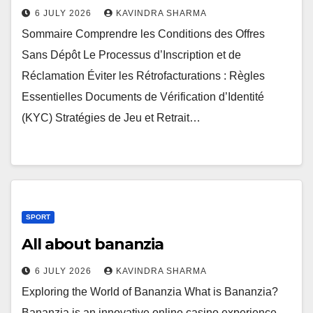
6 JULY 2026
KAVINDRA SHARMA
Sommaire Comprendre les Conditions des Offres
Sans Dépôt Le Processus d’Inscription et de
Réclamation Éviter les Rétrofacturations : Règles
Essentielles Documents de Vérification d’Identité
(KYC) Stratégies de Jeu et Retrait…
SPORT
All about bananzia
6 JULY 2026
KAVINDRA SHARMA
Exploring the World of Bananzia What is Bananzia?
Bananzia is an innovative online casino experience