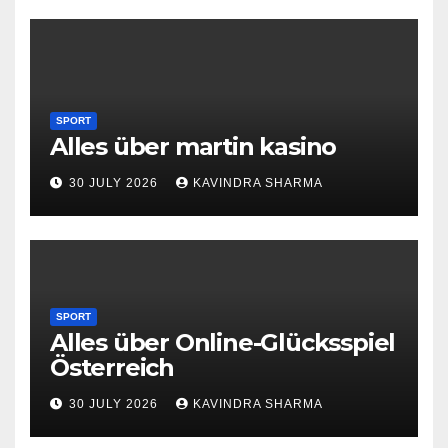
SPORT
Alles über martin kasino
30 JULY 2026
KAVINDRA SHARMA
SPORT
Alles über Online-Glücksspiel
Österreich
30 JULY 2026
KAVINDRA SHARMA