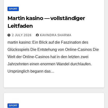
SPORT
Martin kasino — vollständiger
Leitfaden
2 JULY 2026
KAVINDRA SHARMA
martin kasino: Ein Blick auf die Faszination des
Glücksspiels Die Entstehung von Online-Casinos Die
Welt der Online-Casinos hat in den letzten zwei
Jahrzehnten einen enormen Wandel durchlaufen.
Ursprünglich begann das…
SPORT