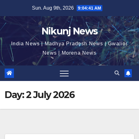
Skip
Sun. Aug 9th, 2026
9:04:42 AM
to
content
Nikunj News
India News | Madhya Pradesh News | Gwalior
News | Morena News
Day:
2 July 2026